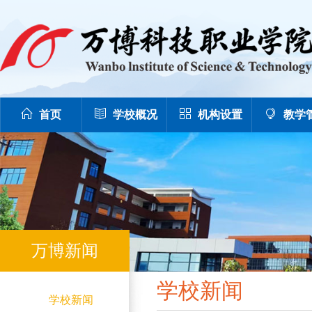
首页
学校概况
机构设置
教学
万博新闻
学校新闻
学校新闻