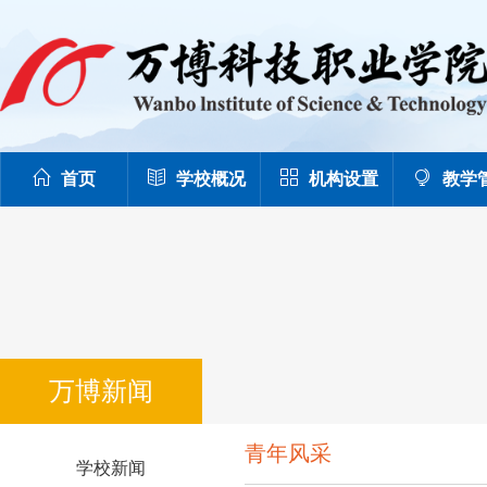
首页
学校概况
机构设置
教学
万博新闻
青年风采
学校新闻