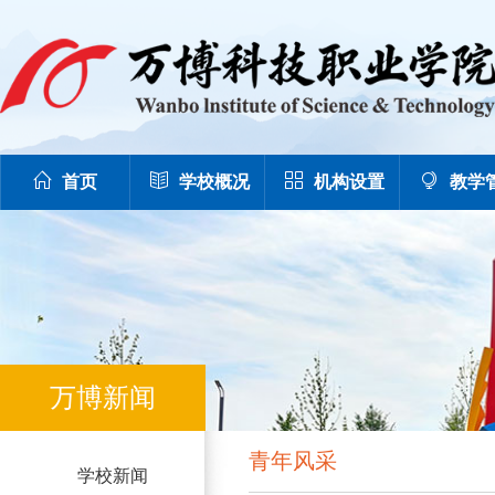
首页
学校概况
机构设置
教学
万博新闻
青年风采
学校新闻